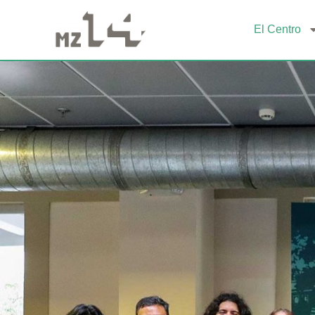
El Centro