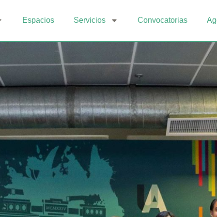
Espacios
Servicios
Convocatorias
Ag