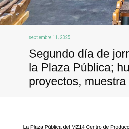
septiembre 11, 2025
Segundo día de jorn
la Plaza Pública; h
proyectos, muestra
La Plaza Pública del MZ14 Centro de Producci