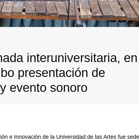
ada interuniversitaria, en
ubo presentación de
 y evento sonoro
ón e Innovación de la Universidad de las Artes fue sede