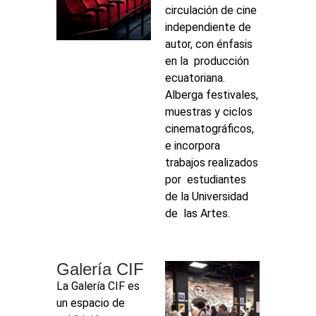
circulación de cine
independiente de
autor, con énfasis
en la producción
ecuatoriana.
Alberga festivales,
muestras y ciclos
cinematográficos,
e incorpora
trabajos realizados
por estudiantes
de la Universidad
de las Artes.
Galería CIF
La Galería CIF es
un espacio de