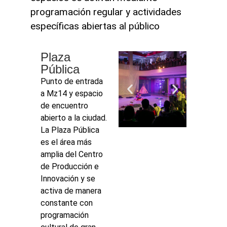
programación regular y actividades
específicas abiertas al público
Plaza
Pública
Punto de entrada
a Mz14 y espacio
de encuentro
abierto a la ciudad.
La Plaza Pública
es el área más
amplia del Centro
de Producción e
Innovación y se
activa de manera
constante con
programación