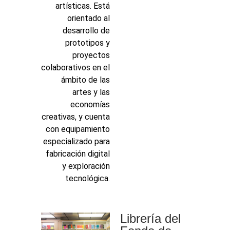
artísticas. Está
orientado al
desarrollo de
prototipos y
proyectos
colaborativos en el
ámbito de las
artes y las
economías
creativas, y cuenta
con equipamiento
especializado para
fabricación digital
y exploración
tecnológica.
Librería del