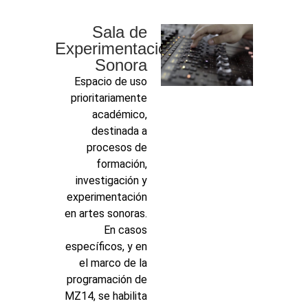
Sala de
Experimentación
Sonora
Espacio de uso
prioritariamente
académico,
destinada a
procesos de
formación,
investigación y
experimentación
en artes sonoras.
En casos
específicos, y en
el marco de la
programación de
MZ14, se habilita