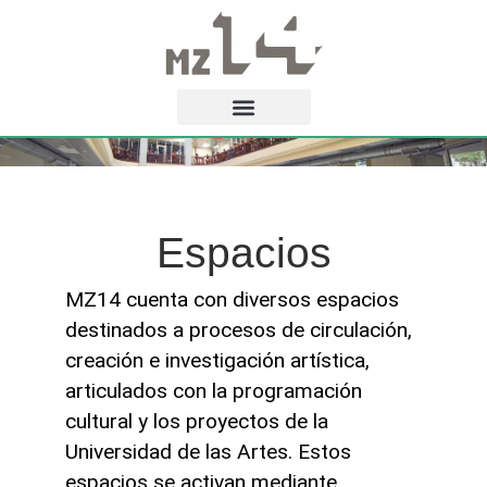
Espacios
MZ14 cuenta con diversos espacios
destinados a procesos de circulación,
creación e investigación artística,
articulados con la programación
cultural y los proyectos de la
Universidad de las Artes. Estos
espacios se activan mediante