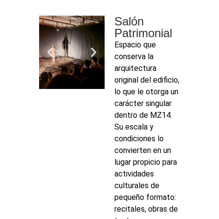
Salón
Patrimonial
Espacio que
conserva la
arquitectura
original del edificio,
lo que le otorga un
carácter singular
dentro de MZ14.
Su escala y
condiciones lo
convierten en un
lugar propicio para
actividades
culturales de
pequeño formato:
recitales, obras de