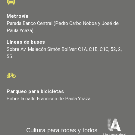
Metrovía
Parada Banco Central (Pedro Carbo Noboa y José de
Paula Ycaza)
Líneas de buses
Sobre Av. Malecón Simón Bolívar: C1A, C1B, C1C, 52, 2,
55.
Parqueo para bicicletas
Sobre la calle Francisco de Paula Ycaza
Cultura para todas y todos