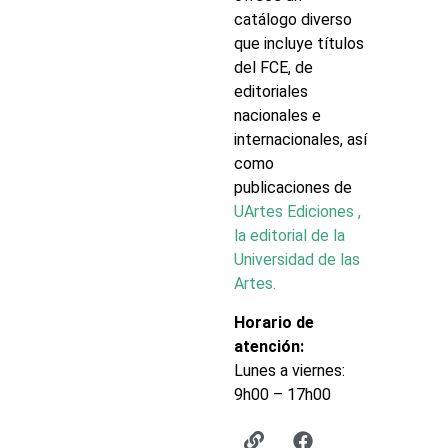
catálogo diverso
que incluye títulos
del FCE, de
editoriales
nacionales e
internacionales, así
como
publicaciones de
UArtes Ediciones ,
la editorial de la
Universidad de las
Artes.
Horario de
atención:
Lunes a viernes:
9h00 – 17h00