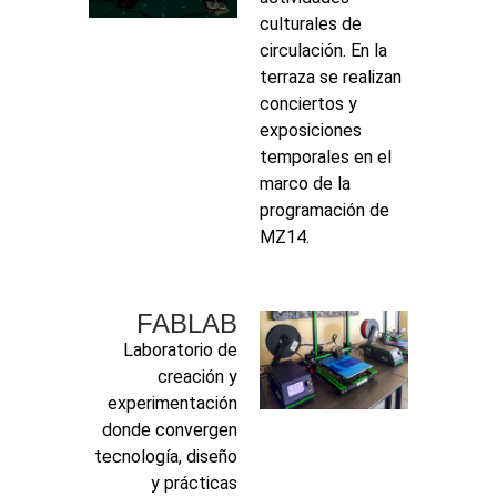
culturales de
circulación. En la
terraza se realizan
conciertos y
exposiciones
temporales en el
marco de la
programación de
MZ14.
FABLAB
Laboratorio de
creación y
experimentación
donde convergen
tecnología, diseño
y prácticas