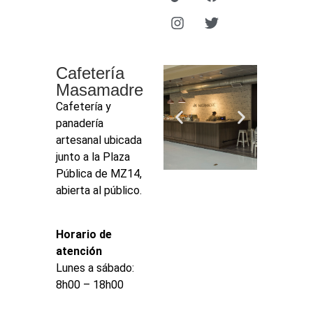
Cafetería
Masamadre
Cafetería y
panadería
artesanal ubicada
junto a la Plaza
Pública de MZ14,
abierta al público.
Horario de
atención
Lunes a sábado:
8h00 – 18h00