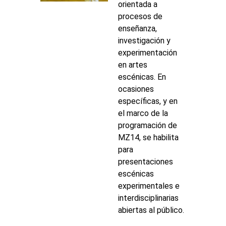
orientada a
procesos de
enseñanza,
investigación y
experimentación
en artes
escénicas. En
ocasiones
específicas, y en
el marco de la
programación de
MZ14, se habilita
para
presentaciones
escénicas
experimentales e
interdisciplinarias
abiertas al público.