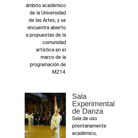
ámbito académico
de la Universidad
de las Artes, y se
encuentra abierto
a propuestas de la
comunidad
artística en el
marco de la
programación de
MZ14.
Sala
Experimental
de Danza
Sala de uso
prioritariamente
académico,