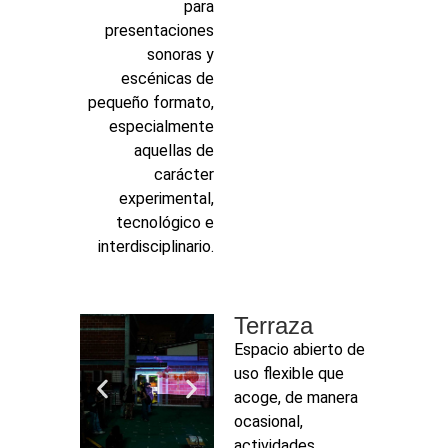
para
presentaciones
sonoras y
escénicas de
pequeño formato,
especialmente
aquellas de
carácter
experimental,
tecnológico e
interdisciplinario.
Terraza
Espacio abierto de
uso flexible que
acoge, de manera
ocasional,
actividades