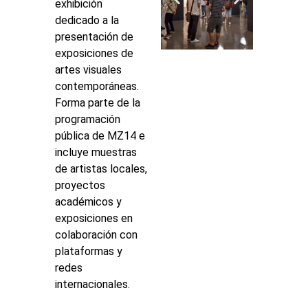
exhibición
dedicado a la
presentación de
exposiciones de
artes visuales
contemporáneas.
Forma parte de la
programación
pública de MZ14 e
incluye muestras
de artistas locales,
proyectos
académicos y
exposiciones en
colaboración con
plataformas y
redes
internacionales.