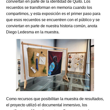
conviertan en parte de la identidad de Quito. Los
recuerdos se transforman en memoria cuando los
compartimos, y esta exposición es el primer paso para
que esos recuerdos se encuentren con el público y se
conviertan en parte de nuestra historia común, anota
Diego Ledesma en la muestra.
Como recursos que posibilitan la muestra de resultados,
el proyecto utilizó el documental inmersivo, los