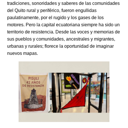
tradiciones, sonoridades y saberes de las comunidades
del Quito rural y periférico, fueron engullidas
paulatinamente, por el rugido y los gases de los
motores. Pero la capital ecuatoriana siempre ha sido un
territorio de resistencia. Desde las voces y memorias de
sus pueblos y comunidades, ancestrales y migrantes,
urbanas y rurales; florece la oportunidad de imaginar
nuevos mapas.