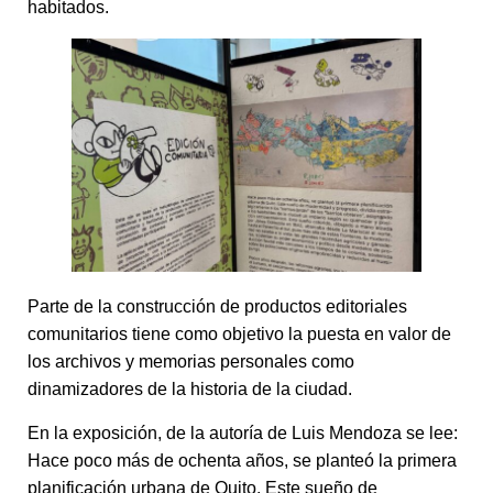
habitados.
Parte de la construcción de productos editoriales
comunitarios tiene como objetivo la puesta en valor de
los archivos y memorias personales como
dinamizadores de la historia de la ciudad.
En la exposición, de la autoría de Luis Mendoza se lee:
Hace poco más de ochenta años, se planteó la primera
planificación urbana de Quito. Este sueño de