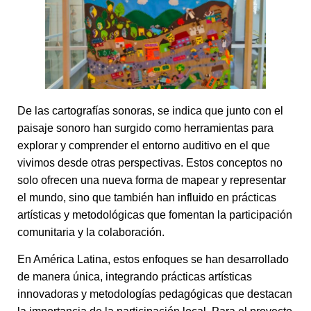
De las cartografías sonoras, se indica que junto con el
paisaje sonoro han surgido como herramientas para
explorar y comprender el entorno auditivo en el que
vivimos desde otras perspectivas. Estos conceptos no
solo ofrecen una nueva forma de mapear y representar
el mundo, sino que también han influido en prácticas
artísticas y metodológicas que fomentan la participación
comunitaria y la colaboración.
En América Latina, estos enfoques se han desarrollado
de manera única, integrando prácticas artísticas
innovadoras y metodologías pedagógicas que destacan