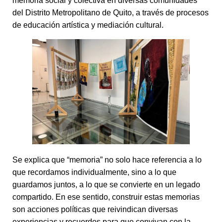
memoria social y colectiva en diversas comunidades
del Distrito Metropolitano de Quito, a través de procesos
de educación artística y mediación cultural.
Se explica que “memoria” no solo hace referencia a lo
que recordamos individualmente, sino a lo que
guardamos juntos, a lo que se convierte en un legado
compartido. En ese sentido, construir estas memorias
son acciones políticas que reivindican diversas
experiencias y recuerdos para que convivan con la