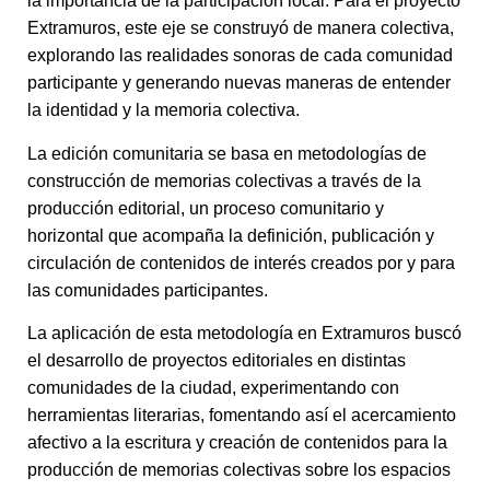
la importancia de la participación local. Para el proyecto
Extramuros, este eje se construyó de manera colectiva,
explorando las realidades sonoras de cada comunidad
participante y generando nuevas maneras de entender
la identidad y la memoria colectiva.
La edición comunitaria se basa en metodologías de
construcción de memorias colectivas a través de la
producción editorial, un proceso comunitario y
horizontal que acompaña la definición, publicación y
circulación de contenidos de interés creados por y para
las comunidades participantes.
La aplicación de esta metodología en Extramuros buscó
el desarrollo de proyectos editoriales en distintas
comunidades de la ciudad, experimentando con
herramientas literarias, fomentando así el acercamiento
afectivo a la escritura y creación de contenidos para la
producción de memorias colectivas sobre los espacios