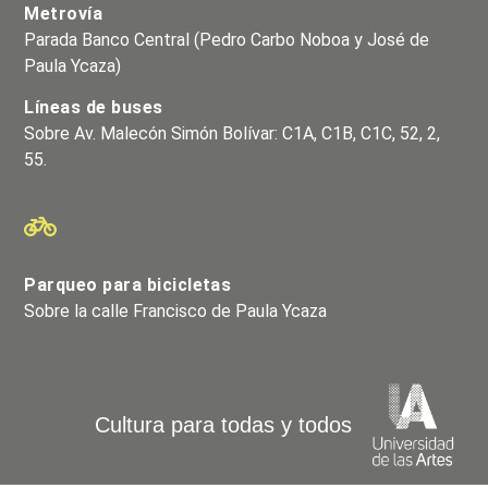
Metrovía
Parada Banco Central (Pedro Carbo Noboa y José de
Paula Ycaza)
Líneas de buses
Sobre Av. Malecón Simón Bolívar: C1A, C1B, C1C, 52, 2,
55.
Parqueo para bicicletas
Sobre la calle Francisco de Paula Ycaza
Cultura para todas y todos