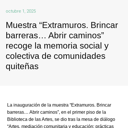
octubre 1, 2025
Muestra “Extramuros. Brincar
barreras… Abrir caminos”
recoge la memoria social y
colectiva de comunidades
quiteñas
La inauguración de la muestra “Extramuros. Brincar
barreras… Abrir caminos”, en el primer piso de la
Biblioteca de las Artes, se dio tras la mesa de diálogo
“Artes, mediación comunitaria y educación: prácticas