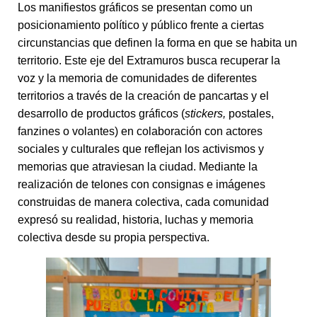
Los manifiestos gráficos se presentan como un
posicionamiento político y público frente a ciertas
circunstancias que definen la forma en que se habita un
territorio. Este eje del Extramuros busca recuperar la
voz y la memoria de comunidades de diferentes
territorios a través de la creación de pancartas y el
desarrollo de productos gráficos (
stickers,
postales,
fanzines o volantes) en colaboración con actores
sociales y culturales que reflejan los activismos y
memorias que atraviesan la ciudad. Mediante la
realización de telones con consignas e imágenes
construidas de manera colectiva, cada comunidad
expresó su realidad, historia, luchas y memoria
colectiva desde su propia perspectiva.