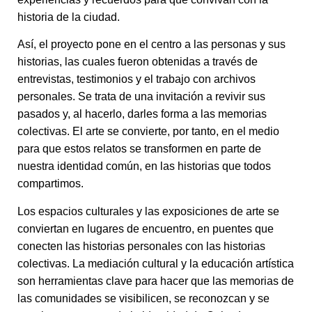
historia de la ciudad.
Así, el proyecto pone en el centro a las personas y sus
historias, las cuales fueron obtenidas a través de
entrevistas, testimonios y el trabajo con archivos
personales. Se trata de una invitación a revivir sus
pasados y, al hacerlo, darles forma a las memorias
colectivas. El arte se convierte, por tanto, en el medio
para que estos relatos se transformen en parte de
nuestra identidad común, en las historias que todos
compartimos.
Los espacios culturales y las exposiciones de arte se
conviertan en lugares de encuentro, en puentes que
conecten las historias personales con las historias
colectivas. La mediación cultural y la educación artística
son herramientas clave para hacer que las memorias de
las comunidades se visibilicen, se reconozcan y se