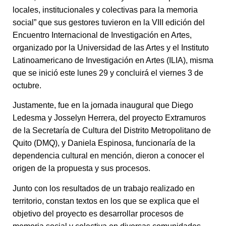
locales, institucionales y colectivas para la memoria
social” que sus gestores tuvieron en la VIII edición del
Encuentro Internacional de Investigación en Artes,
organizado por la Universidad de las Artes y el Instituto
Latinoamericano de Investigación en Artes (ILIA), misma
que se inició este lunes 29 y concluirá el viernes 3 de
octubre.
Justamente, fue en la jornada inaugural que Diego
Ledesma y Josselyn Herrera, del proyecto Extramuros
de la Secretaría de Cultura del Distrito Metropolitano de
Quito (DMQ), y Daniela Espinosa, funcionaría de la
dependencia cultural en mención, dieron a conocer el
origen de la propuesta y sus procesos.
Junto con los resultados de un trabajo realizado en
territorio, constan textos en los que se explica que el
objetivo del proyecto es desarrollar procesos de