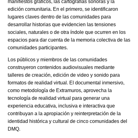
manifiestos gráficos, las cartografías sonoras y la
edición comunitaria. En el primero, se identificaron
lugares claves dentro de las comunidades para
desarrollar historias que evidencien las tensiones
sociales, naturales o de otra índole que ocurren en los
espacios para dar cuenta de la memoria colectiva de las
comunidades participantes.
Los públicos y miembros de las comunidades
construyeron contenidos audiovisuales mediante
talleres de creación, edición de video y sonido para
formatos de realidad virtual. El documental inmersivo,
como metodología de Extramuros, aprovecha la
tecnología de realidad virtual para generar una
experiencia educativa, inclusiva e interactiva que
contribuyan a la apropiación y reinterpretación de la
identidad histórica y cultural de cinco comunidades del
DMQ.