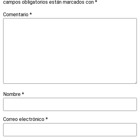
campos obligatorios están marcados con
*
Comentario
*
Nombre
*
Correo electrónico
*