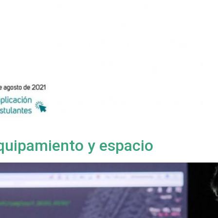
equipamiento y espacio