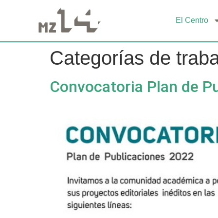
El Centro
Categorías de trab
Convocatoria Plan de P