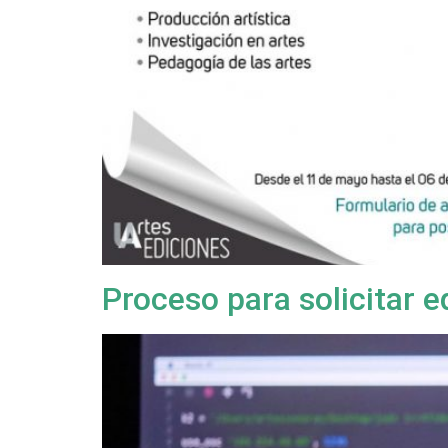
Proceso para solicitar 