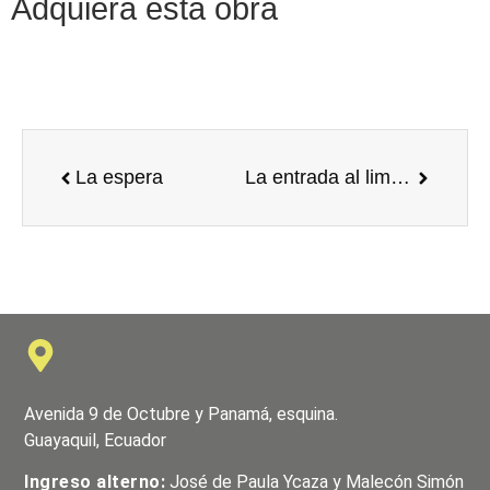
Adquiera esta obra
La espera
La entrada al limbo, la educación
Avenida 9 de Octubre y Panamá, esquina.
Guayaquil, Ecuador
Ingreso alterno:
José de Paula Ycaza y Malecón Simón