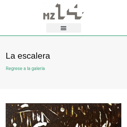
La escalera
Regrese a la galería