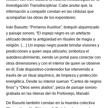
Investigación Transdisciplinar. Cabe anotar que, la
información a compartir constan en las cédulas que
acompañan las obras de los expositores:
Iván Basurto: “Primeros Auxilios”, botiquín alquimizado
y paisaje sonoro. “El espejo negro es un artefacto
utilizado desde la antigüedad en rituales de magia y
religión. (…) Un espejo negro puede brindar visiones y
predicciones a quien sepa utilizarlo; simboliza el
autodescubrimiento, siendo un portal para conectar con
otras dimensiones y con el interior de quien se observe
en él. Este dispositivo-contenedor fue intervenido a
través de un ritual alquímico, de limpieza y protección
energética. Desde su interior suenan “Cantos de negros
finos” y “Otros seres alados”, pieza de paisaje sonoro
grabada en las riberas del río Portoviejo, Manabí.
De Basurto también constan en la muestra colectiva