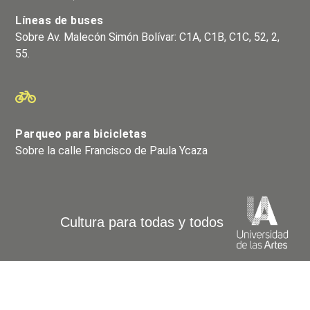
Líneas de buses
Sobre Av. Malecón Simón Bolívar: C1A, C1B, C1C, 52, 2,
55.
Parqueo para bicicletas
Sobre la calle Francisco de Paula Ycaza
Cultura para todas y todos