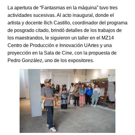
La apertura de “Fantasmas en la máquina” tuvo tres
actividades sucesivas. Al acto inaugural, donde el
artista y docente Ilich Castillo, coordinador del programa
de posgrado citado, brindó detalles de los trabajos de
los maestrandos, le siguieron un taller en el MZ14
Centro de Producción e Innovación UArtes y una
proyección en la Sala de Cine, con la propuesta de
Pedro González, uno de los expositores.