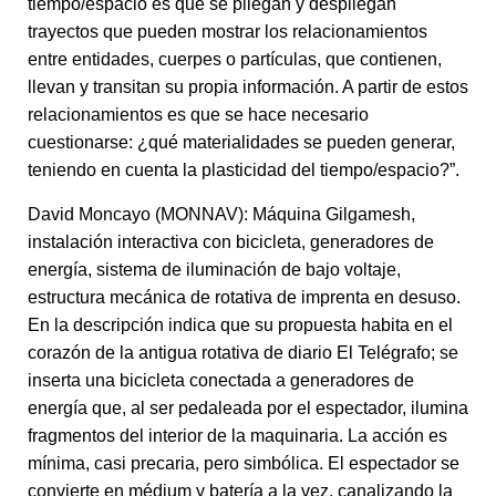
tiempo/espacio es que se pliegan y despliegan
trayectos que pueden mostrar los relacionamientos
entre entidades, cuerpes o partículas, que contienen,
llevan y transitan su propia información. A partir de estos
relacionamientos es que se hace necesario
cuestionarse: ¿qué materialidades se pueden generar,
teniendo en cuenta la plasticidad del tiempo/espacio?”.
David Moncayo (MONNAV): Máquina Gilgamesh,
instalación interactiva con bicicleta, generadores de
energía, sistema de iluminación de bajo voltaje,
estructura mecánica de rotativa de imprenta en desuso.
En la descripción indica que su propuesta habita en el
corazón de la antigua rotativa de diario El Telégrafo; se
inserta una bicicleta conectada a generadores de
energía que, al ser pedaleada por el espectador, ilumina
fragmentos del interior de la maquinaria. La acción es
mínima, casi precaria, pero simbólica. El espectador se
convierte en médium y batería a la vez, canalizando la