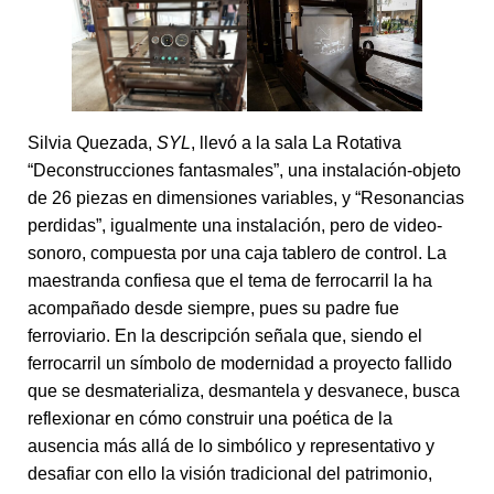
Silvia Quezada,
SYL
, llevó a la sala La Rotativa
“Deconstrucciones fantasmales”, una instalación-objeto
de 26 piezas en dimensiones variables, y “Resonancias
perdidas”, igualmente una instalación, pero de video-
sonoro, compuesta por una caja tablero de control. La
maestranda confiesa que el tema de ferrocarril la ha
acompañado desde siempre, pues su padre fue
ferroviario. En la descripción señala que, siendo el
ferrocarril un símbolo de modernidad a proyecto fallido
que se desmaterializa, desmantela y desvanece, busca
reflexionar en cómo construir una poética de la
ausencia más allá de lo simbólico y representativo y
desafiar con ello la visión tradicional del patrimonio,