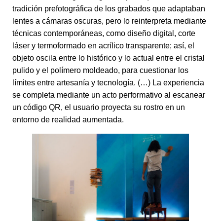
tradición prefotográfica de los grabados que adaptaban
lentes a cámaras oscuras, pero lo reinterpreta mediante
técnicas contemporáneas, como diseño digital, corte
láser y termoformado en acrílico transparente; así, el
objeto oscila entre lo histórico y lo actual entre el cristal
pulido y el polímero moldeado, para cuestionar los
límites entre artesanía y tecnología. (…) La experiencia
se completa mediante un acto performativo al escanear
un código QR, el usuario proyecta su rostro en un
entorno de realidad aumentada.