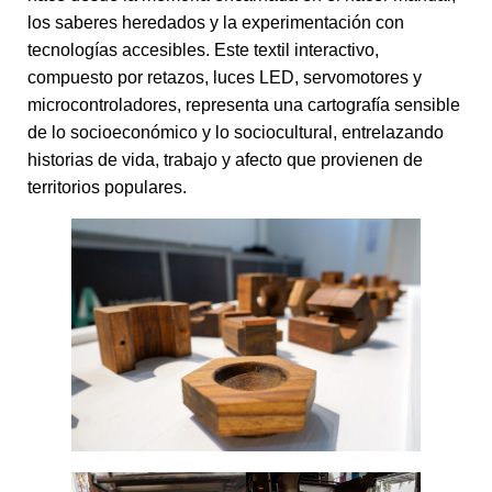
los saberes heredados y la experimentación con
tecnologías accesibles. Este textil interactivo,
compuesto por retazos, luces LED, servomotores y
microcontroladores, representa una cartografía sensible
de lo socioeconómico y lo sociocultural, entrelazando
historias de vida, trabajo y afecto que provienen de
territorios populares.