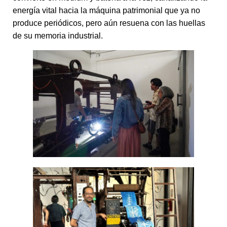
energía vital hacia la máquina patrimonial que ya no
produce periódicos, pero aún resuena con las huellas
de su memoria industrial.