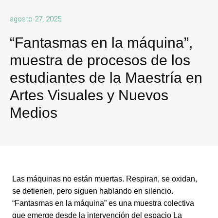
agosto 27, 2025
“Fantasmas en la máquina”,
muestra de procesos de los
estudiantes de la Maestría en
Artes Visuales y Nuevos
Medios
Las máquinas no están muertas. Respiran, se oxidan,
se detienen, pero siguen hablando en silencio.
“Fantasmas en la máquina” es una muestra colectiva
que emerge desde la intervención del espacio La