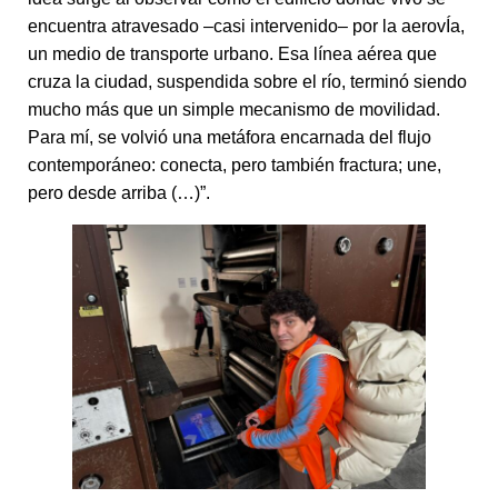
encuentra atravesado –casi intervenido– por la aerovÍa,
un medio de transporte urbano. Esa línea aérea que
cruza la ciudad, suspendida sobre el río, terminó siendo
mucho más que un simple mecanismo de movilidad.
Para mí, se volvió una metáfora encarnada del flujo
contemporáneo: conecta, pero también fractura; une,
pero desde arriba (…)”.