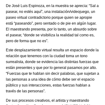
De José Luis Espinoza, en la muestra se aprecia: “Sal a
pasear, no estés aquí”, una instalación/videojuego, un
paseo virtual contradictorio porque quien se apropie
está “paseando”, pero sentado o de pie en algún lugar.
El maestrando presenta, por lo tanto, un absurdo sobre
el pasear, “donde se visibiliza la realidad tal como es,
pero de forma que no es”.
Este desplazamiento virtual resulta un espacio donde la
relación que tenemos con la ciudad toma un tono
surrealista, donde se evidencia las distintas fuerzas que
están presentes y que por lo general pasamos por alto.
“Fuerzas que te hablan sin decir palabras, que sujetan a
las personas a una idea de cómo debe ser el espacio
público y sus interacciones, estas fuerzas hablan a
través de las personas”.
De sus procesos creativos, el artista y maestrando