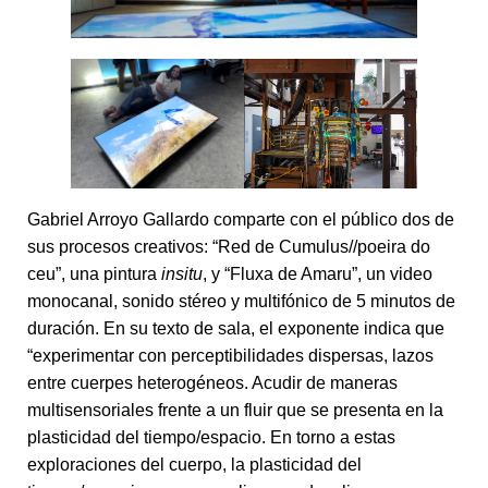
Gabriel Arroyo Gallardo comparte con el público dos de
sus procesos creativos: “Red de Cumulus//poeira do
ceu”, una pintura
insitu
, y “Fluxa de Amaru”, un video
monocanal, sonido stéreo y multifónico de 5 minutos de
duración. En su texto de sala, el exponente indica que
“experimentar con perceptibilidades dispersas, lazos
entre cuerpes heterogéneos. Acudir de maneras
multisensoriales frente a un fluir que se presenta en la
plasticidad del tiempo/espacio. En torno a estas
exploraciones del cuerpo, la plasticidad del