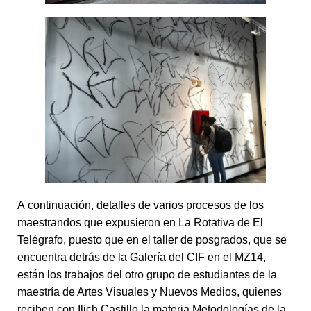
A continuación, detalles de varios procesos de los
maestrandos que expusieron en La Rotativa de El
Telégrafo, puesto que en el taller de posgrados, que se
encuentra detrás de la Galería del CIF en el MZ14,
están los trabajos del otro grupo de estudiantes de la
maestría de Artes Visuales y Nuevos Medios, quienes
reciben con Ilich Castillo la materia Metodologías de la