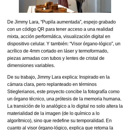
De Jimmy Lara, “Pupila aumentada”, espejo grabado
con un código QR para tener acceso a una realidad
mixta, acción performática, visualización digital en
dispositivo celular. Y también: “Visor órgano-lógico”, un
acrílico de 4mm cortado en láser y termoformado,
piezas armadas con tubos y lentes de cristal de
dimensiones variables.
De su trabajo, Jimmy Lara explica: Inspirado en la
cámara clara, pero replanteado en términos
Stieglerianos, este proyecto concibe la fotografía como
un órgano técnico, una prótesis de la memoria humana.
La transición de lo analógico a lo digital no solo altera la
materialidad de la imagen (de lo químico a lo
algorítmico), sino que redefine su temporalidad. En
cuanto al visor órgano-lógico, explica que retoma la