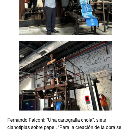
Fernando Falconí: “Una cartografía chola”, siete
cianotipias sobre papel. “Para la creación de la obra se