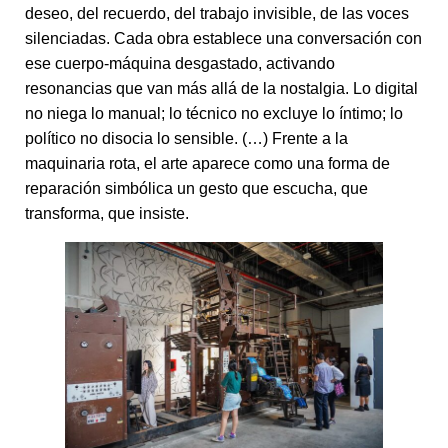
deseo, del recuerdo, del trabajo invisible, de las voces
silenciadas. Cada obra establece una conversación con
ese cuerpo-máquina desgastado, activando
resonancias que van más allá de la nostalgia. Lo digital
no niega lo manual; lo técnico no excluye lo íntimo; lo
político no disocia lo sensible. (…) Frente a la
maquinaria rota, el arte aparece como una forma de
reparación simbólica un gesto que escucha, que
transforma, que insiste.