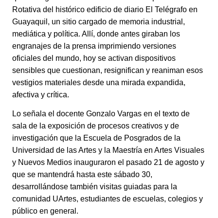
Rotativa del histórico edificio de diario El Telégrafo en
Guayaquil, un sitio cargado de memoria industrial,
mediática y política. Allí, donde antes giraban los
engranajes de la prensa imprimiendo versiones
oficiales del mundo, hoy se activan dispositivos
sensibles que cuestionan, resignifican y reaniman esos
vestigios materiales desde una mirada expandida,
afectiva y crítica.
Lo señala el docente Gonzalo Vargas en el texto de
sala de la exposición de procesos creativos y de
investigación que la Escuela de Posgrados de la
Universidad de las Artes y la Maestría en Artes Visuales
y Nuevos Medios inauguraron el pasado 21 de agosto y
que se mantendrá hasta este sábado 30,
desarrollándose también visitas guiadas para la
comunidad UArtes, estudiantes de escuelas, colegios y
público en general.