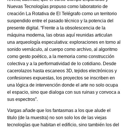
Nuevas Tecnologías propuso como laboratorio de
creación La Rotativa de El Telégrafo como un territorio
suspendido entre el pasado técnico y la potencia del
presente digital. “Frente a la obsolescencia de la
máquina moderna, las obras aquí reunidas articulan
una arqueología especulativa: exploraciones en torno al
sonido vernáculo, al cuerpo como archivo, al algoritmo
como gesto poético, a la memoria como construcción
colectiva y a la performatividad de lo cotidiano. Desde
cacerolazos hasta escaneos 3D, tejidos electrónicos y
confesiones expuestas, los proyectos se inscriben en
una lógica de intervención donde el arte no solo ocupa
el espacio, sino que dialoga con sus ruinas y convoca a
sus espectros”.
Vargas añade que los fantasmas a los que alude el
titulo (de la muestra) no son solo los de las viejas
tecnologías que habitan el edificio, sino también los del