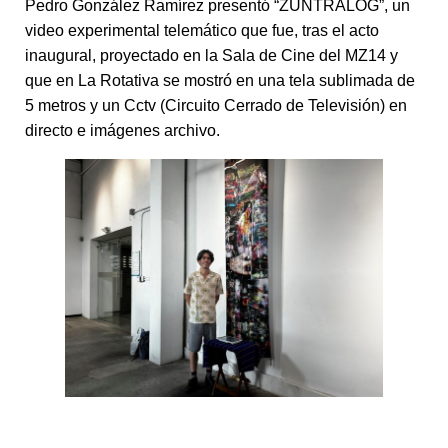
Pedro González Ramírez presentó “ZUNTRALOG”, un
video experimental telemático que fue, tras el acto
inaugural, proyectado en la Sala de Cine del MZ14 y
que en La Rotativa se mostró en una tela sublimada de
5 metros y un Cctv (Circuito Cerrado de Televisión) en
directo e imágenes archivo.