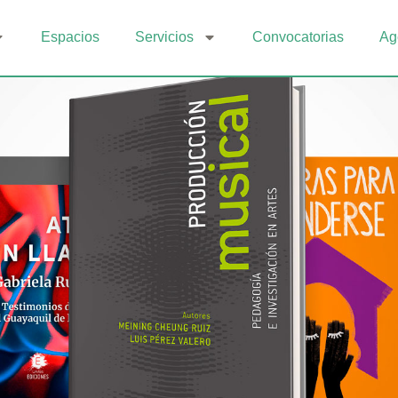
Espacios
Servicios
Convocatorias
Ag