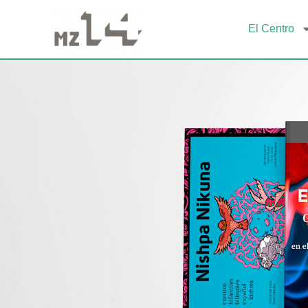
El Centro