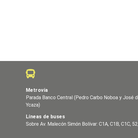
Metrovía
Parada Banco Central (Pedro Carbo Noboa y José d
Ycaza)
Líneas de buses
Sobre Av. Malecón Simón Bolívar: C1A, C1B, C1C, 52,