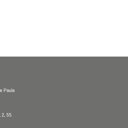
e Paula
 2, 55.