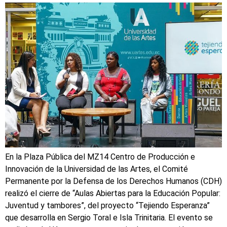
En la Plaza Pública del MZ14 Centro de Producción e
Innovación de la Universidad de las Artes, el Comité
Permanente por la Defensa de los Derechos Humanos (CDH)
realizó el cierre de “Aulas Abiertas para la Educación Popular:
Juventud y tambores”, del proyecto “Tejiendo Esperanza”
que desarrolla en Sergio Toral e Isla Trinitaria. El evento se