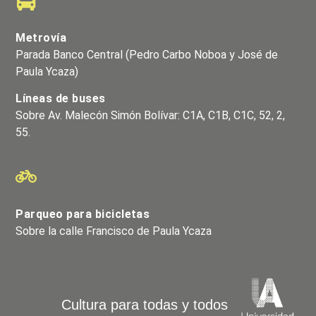
Metrovía
Parada Banco Central (Pedro Carbo Noboa y José de
Paula Ycaza)
Líneas de buses
Sobre Av. Malecón Simón Bolívar: C1A, C1B, C1C, 52, 2,
55.
Parqueo para bicicletas
Sobre la calle Francisco de Paula Ycaza
Cultura para todas y todos