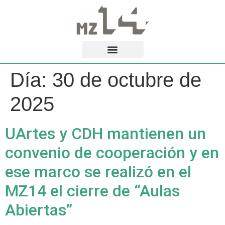
Día:
30 de octubre de
2025
UArtes y CDH mantienen un
convenio de cooperación y en
ese marco se realizó en el
MZ14 el cierre de “Aulas
Abiertas”